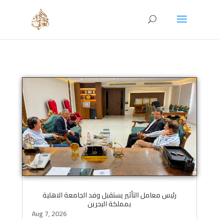
رئيس معامل التأثير يستقبل وفد الجامعة الاهلية
بمملكة البحرين
Aug 7, 2026