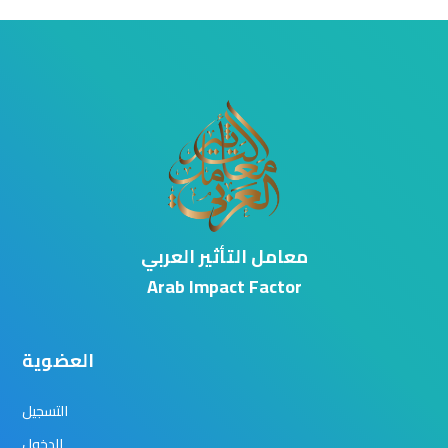
معامل التأثير العربي
Arab Impact Factor
العضوية
التسجيل
الدخول