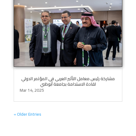
مشاركة رئيس معامل التأثير العربي في المؤتمر الدولي
لقادة الاستدامة بجامعة أبوظبي
Mar 14, 2025
« Older Entries