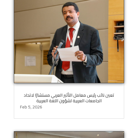
تعين نائب رئيس معامل التأثير العربي مستشارًا لاتحاد
الجامعات العربية لشؤون اللغة العربية
Feb 5, 2026