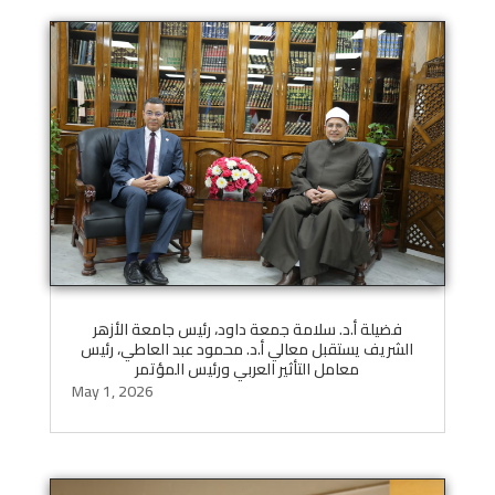
فضيلة أ.د. سلامة جمعة داود، رئيس جامعة الأزهر
الشريف يستقبل معالي أ.د. محمود عبد العاطي، رئيس
معامل التأثير العربي ورئيس المؤتمر
May 1, 2026