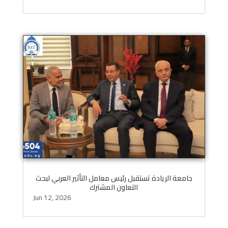
جامعة الريادة تستقبل رئيس معامل التأثير العربي لبحث
التعاون المشترك
Jun 12, 2026