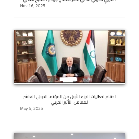
Nov 16, 2025
اختتام فعاليات الجزء الأول من المؤتمر الدولي العاشر
لمعامل التأثير العربي
May 5, 2025