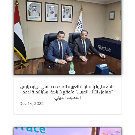
جامعة ليوا بالامارات العربية المتحدة تحتفي بزيارة رئيس
“معامل التأثير العربي” وتوقع شراكة استراتيجية لدعم
التصنيف الدولي
Dec 14, 2025