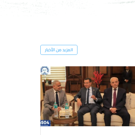
المزيد من الأخبار