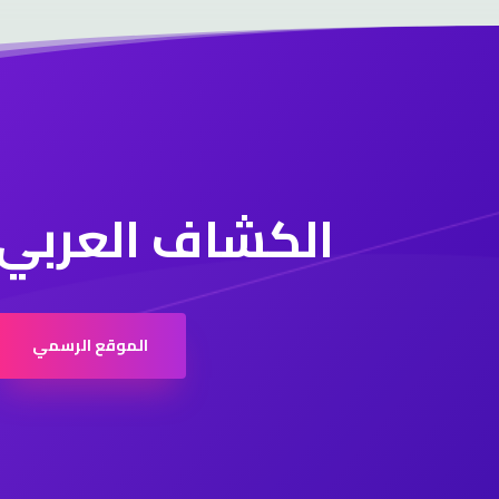
الكشاف العربي
الموقع الرسمي