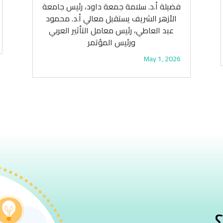
فضيلة أ.د. سلامة جمعة داود، رئيس جامعة
الأزهر الشريف يستقبل معالي أ.د. محمود
عبد العاطي، رئيس معامل التأثير العربي
ورئيس المؤتمر
May 1, 2026
؟