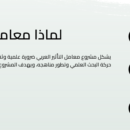
لماذا معامل
يشكل مشروع معامل التأثير العربي ضرورة علمية وثقا
حركة البحث العلمي وتطور مناهجه، ويهدف المشروع 