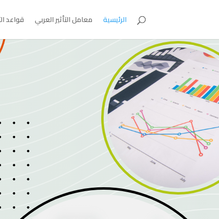
الرئيسية
معامل التأثير العربي
قواعد ال