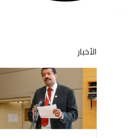
الأخبار