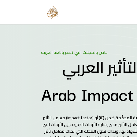
خاص بالمجلات التي تصدر باللغة العربية
أثير العربي
Arab Impact
معامل التأثير (Impact factor) أو (IF) هو مقياس لأهمية المجلات العلمية المحكَّمة ضمن
 التأثير مدى إشارة الأبحاث الجديدة إلى الأبحاث التي
شهاد بها، وبذلك تكون المجلة التي تملك معامل تأثير