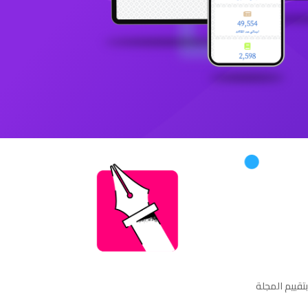
تقييم المجلة