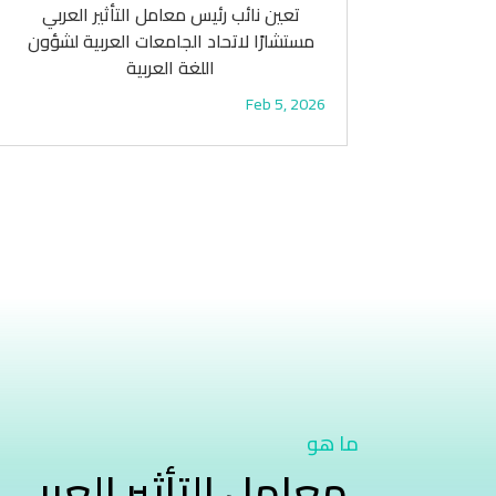
تعين نائب رئيس معامل التأثير العربي
مستشارًا لاتحاد الجامعات العربية لشؤون
اللغة العربية
Feb 5, 2026
ما هو
معامل التأثير العربي