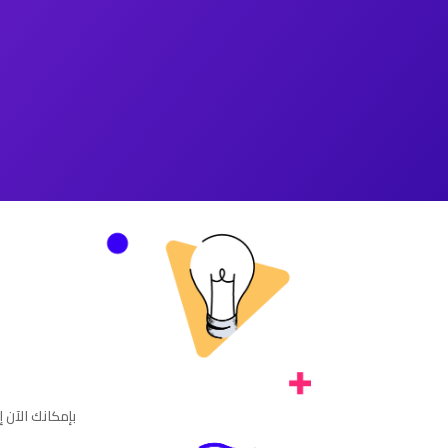
بإمكانك الآن 