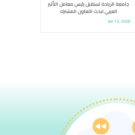
جامعة الريادة تستقبل رئيس معامل التأثير
العربي لبحث التعاون المشترك
Jun 12, 2026