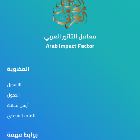
معامل التأثير العربي
Arab Impact Factor
العضوية
التسجيل
الدخول
أرسل مجلتك
الملف الشخصي
روابط مهمة