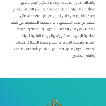
وانتظام صدور المجلات، ونظام تحكيم البحوث فيها،
فضلًا عن الالتزام بأخلاقيات البحث والنشر العلميين.ويتم
إجراء التقييم من خلال تحليل عوامل متعددة، مثل
استعراض عدد الاستشهادات بالبحوث المنشورة في هذه
المجلات من قِبل المجلات الأخرى، والأصالة والجودة
العلمية للبحوث المنشورة، والجودة التقنية لهيئة
التحرير، ونوعية التحرير، وانتظام صدور المجلات، ونظام
تحكيم البحوث فيها، فضلًا عن الالتزام بأخلاقيات البحث
والنشر العلميين.