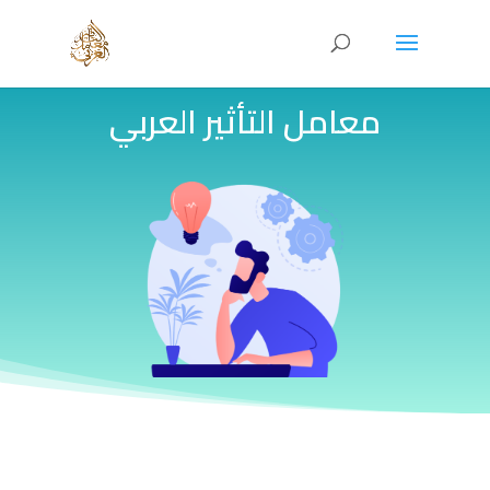
معامل التأثير العربي