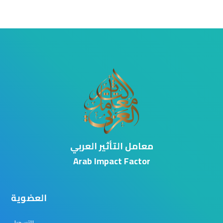
معامل التأثير العربي
Arab Impact Factor
العضوية