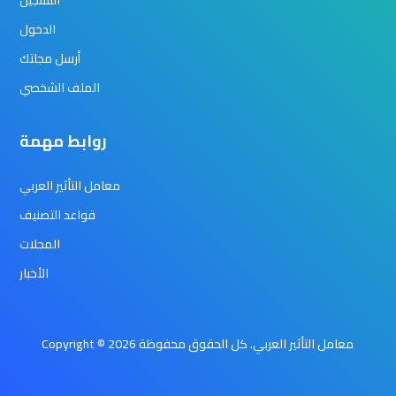
التسجيل
الدخول
أرسل مجلتك
الملف الشخصي
روابط مهمة
معامل التأثير العربي
قواعد التصنيف
المجلات
الأخبار
Copyright © 2026 معامل التأثير العربي. كل الحقوق محفوظة