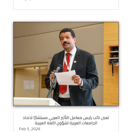
تعين نائب رئيس معامل التأثير العربي مستشارًا لاتحاد
الجامعات العربية لشؤون اللغة العربية
Feb 5, 2026