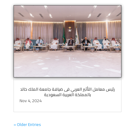
رئيس معامل التأثير العربي فى ضيافة جامعة الملك خالد
بالمملكة العربية السعودية
Nov 4, 2024
« Older Entries