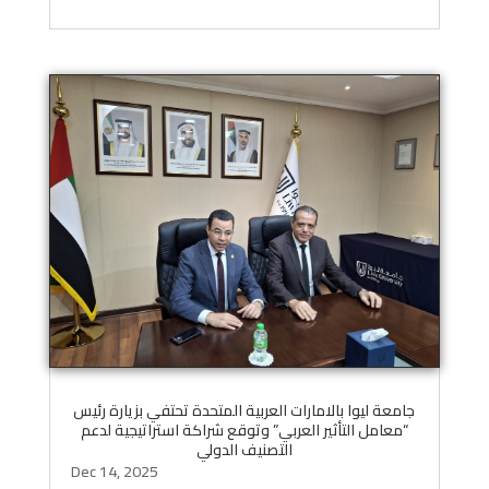
جامعة ليوا بالامارات العربية المتحدة تحتفي بزيارة رئيس
“معامل التأثير العربي” وتوقع شراكة استراتيجية لدعم
التصنيف الدولي
Dec 14, 2025