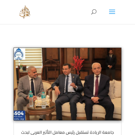
جامعة الريادة تستقبل رئيس معامل التأثير العربي لبحث