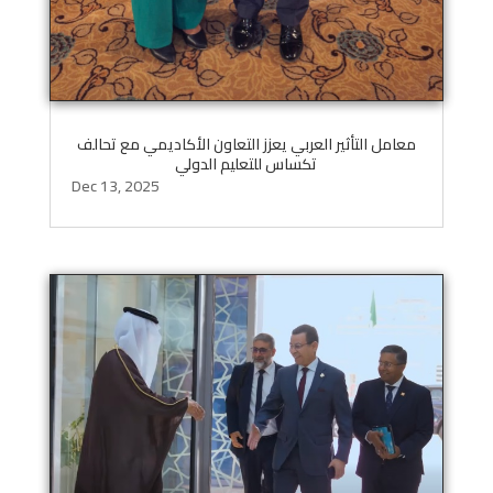
معامل التأثير العربي يعزز التعاون الأكاديمي مع تحالف
تكساس للتعليم الدولي
Dec 13, 2025