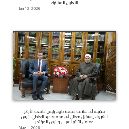
التعاون المشترك
Jun 12, 2026
فضيلة أ.د. سلامة جمعة داود، رئيس جامعة الأزهر
الشريف يستقبل معالي أ.د. محمود عبد العاطي، رئيس
معامل التأثير العربي ورئيس المؤتمر
May 1, 2026