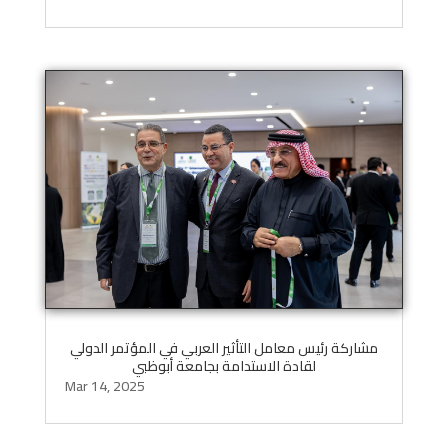
مشاركة رئيس معامل التأثير العربي في المؤتمر الدولي
لقادة الاستدامة بجامعة أبوظبي
Mar 14, 2025