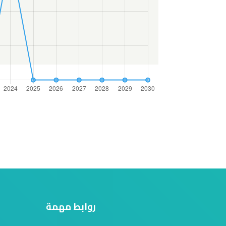
روابط مهمة