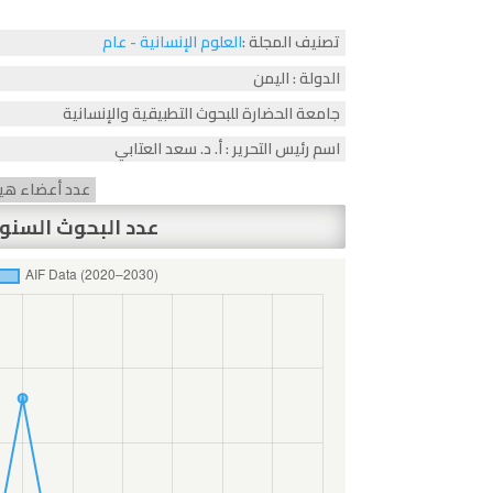
تصنيف المجلة :
العلوم الإنسانية - عام
الدولة : اليمن
جامعة الحضارة للبحوث التطبيقية والإنسانية
اسم رئيس التحرير : أ. د. سعد العتابي
عدد أعضاء هيئة 
عدد البحوث السنو