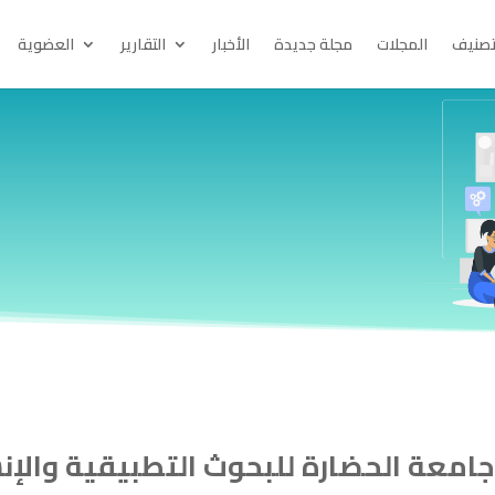
تصنيف
المجلات
مجلة جديدة
الأخبار
التقارير
العضوية
امعة الحضارة للبحوث التطبيقية والإن