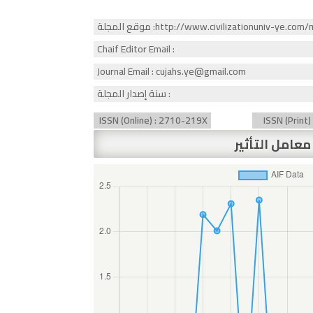
http://www.civilizationuniv-ye.com/magazine
Chaif Editor Email :
Journal Email : cujahs.ye@gmail.com
سنة إصدار المجلة :
ISSN (Online) : 2710-219X
ISSN (Print
معامل التأثير