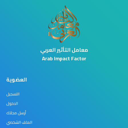
معامل التأثير العربي
Arab Impact Factor
العضوية
التسجيل
الدخول
أرسل مجلتك
الملف الشخصي