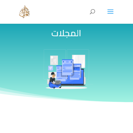
المجلات