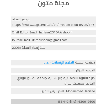
مجلة متون
موقع المجلة
:https://www.asjp.cerist.dz/en/PresentationRevue/146
Chaif Editor Email : hafiane2010@yahoo.fr
Journal Email : dr.moussem@gmail.com
سنة إصدار المجلة : 2008
تصنيف المجلة :
العلوم الإنسانية - عام
الدولة : الجزائر
كلية العلوم الاجتماعية والإنسانية: جامعة الدكتور مولاي
الطاهر، سعيدة، الجزائر
اسم رئيس التحرير : Mohammed Hafiane
ISSN (Online) : 6200-2600