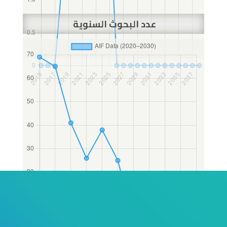
عدد البحوث السنوية