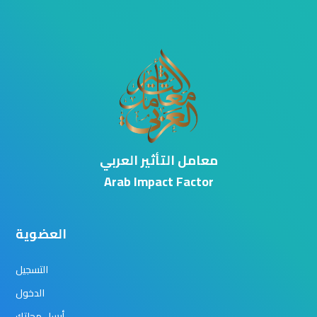
معامل التأثير العربي
Arab Impact Factor
العضوية
التسجيل
الدخول
أرسل مجلتك