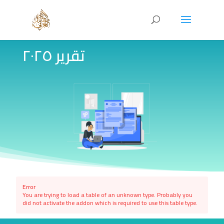
تقرير ٢٠٢٥
Error
You are trying to load a table of an unknown type. Probably you
did not activate the addon which is required to use this table type.