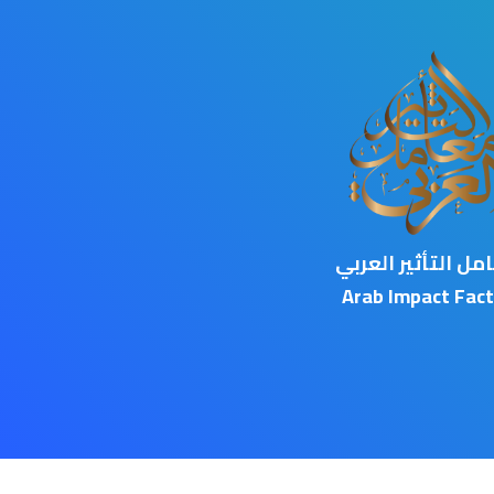
مل التأثير العربي
Arab Impact Fact