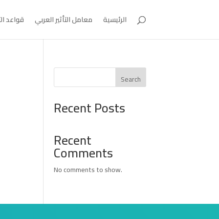
الرئيسية
معامل التأثير العربي
قواعد ال
Search
Recent Posts
Recent
Comments
No comments to show.