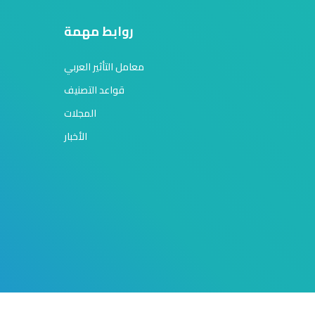
روابط مهمة
معامل التأثير العربي
قواعد التصنيف
المجلات
الأخبار