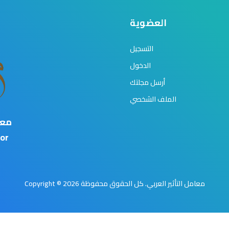
العضوية
التسجيل
الدخول
أرسل مجلتك
الملف الشخصي
معا
or
Copyright © 2026 معامل التأثير العربي. كل الحقوق محفوظة