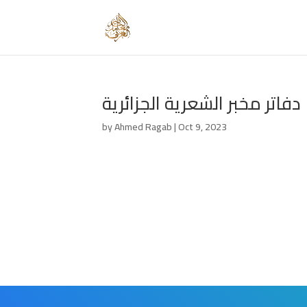
دفاتر مخبر الشعرية الجزائرية
by
Ahmed Ragab
|
Oct 9, 2023