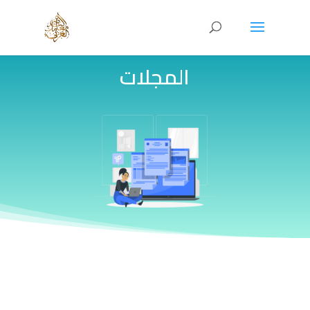
المجلات