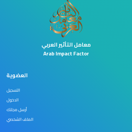
معامل التأثير العربي
Arab Impact Factor
العضوية
التسجيل
الدخول
أرسل مجلتك
الملف الشخصي