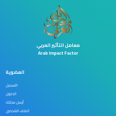
معامل التأثير العربي
Arab Impact Factor
العضوية
التسجيل
الدخول
أرسل مجلتك
الملف الشخصي