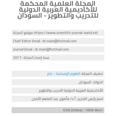
المجلة العلمية المحكمة
للأكاديمية العربية الدولية
للتدريب والتطوير - السودان
موقع المجلة :https://www.scientific-journal-iaatd.sd/
Chaif Editor Email : dr.mam@hotmail.com
Journal Email : dr.mam@hotmail.com
سنة إصدار المجلة : 2017
تصنيف المجلة :
العلوم الإنسانية - عام
الدولة : السودان
الأكاديمية العربية الدولية التدريب والتطوير
اسم رئيس التحرير : أ.د/ مأمون عبد المنعم الأمين
ISSN (Online) : 1858-8441