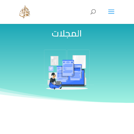
المجلات