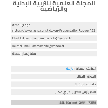
المجلة العلمية للتربية البدنية
والرياضية
موقع المجلة
:https://www.asjp.cerist.dz/en/PresentationRevue/452
Chaif Editor Email : ammartaibi@yahoo.fr
Journal Email : ammartaibi@yahoo.fr
سنة إصدار المجلة :
تصنيف المجلة :
التربية
الدولة : الجزائر
جامعة الجزائر 3
اسم رئيس التحرير : طيبي عمار
ISSN (Online) : 2661-7358