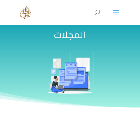
المجلات