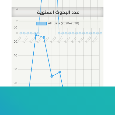
عدد البحوث السنوية