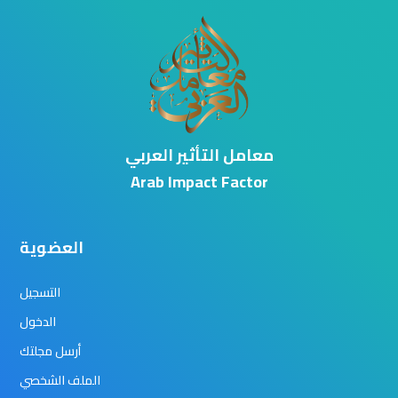
معامل التأثير العربي
Arab Impact Factor
العضوية
التسجيل
الدخول
أرسل مجلتك
الملف الشخصي