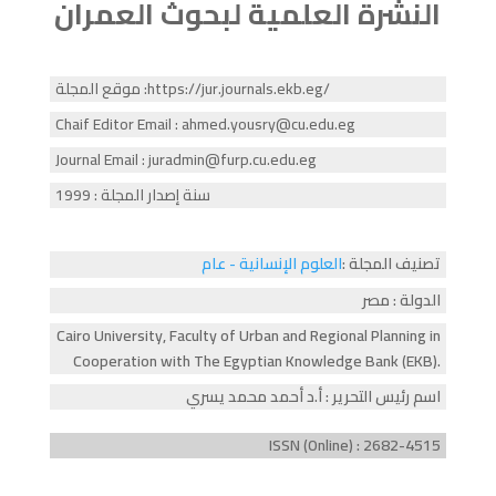
النشرة العلمية لبحوث العمران
موقع المجلة :https://jur.journals.ekb.eg/
Chaif Editor Email : ahmed.yousry@cu.edu.eg
Journal Email : juradmin@furp.cu.edu.eg
سنة إصدار المجلة : 1999
تصنيف المجلة :
العلوم الإنسانية - عام
الدولة : مصر
Cairo University, Faculty of Urban and Regional Planning in
Cooperation with The Egyptian Knowledge Bank (EKB).
اسم رئيس التحرير : أ.د أحمد محمد يسري
ISSN (Online) : 2682-4515