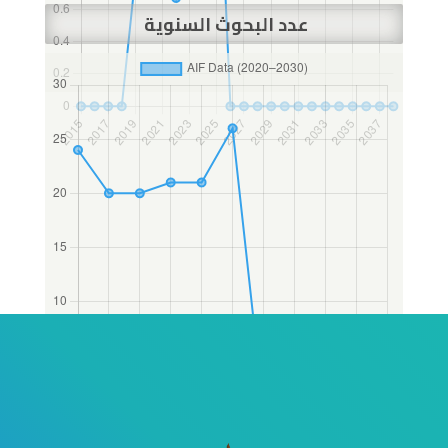
عدد البحوث السنوية