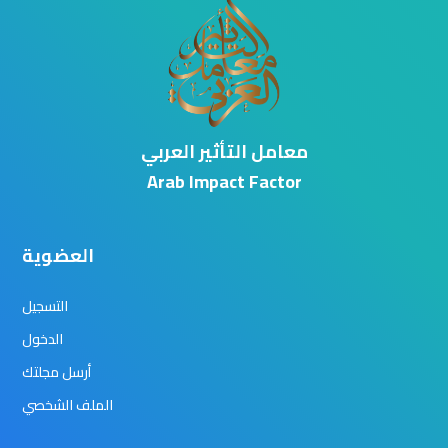
معامل التأثير العربي
Arab Impact Factor
العضوية
التسجيل
الدخول
أرسل مجلتك
الملف الشخصي