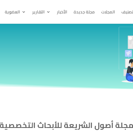
تصنيف
المجلات
مجلة جديدة
الأخبار
التقارير
العضوية
جلة أصول الشريعة للأبحاث التخصصية