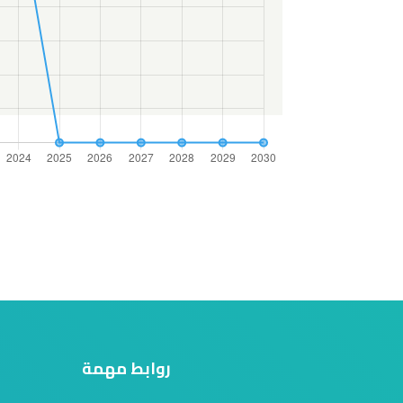
روابط مهمة