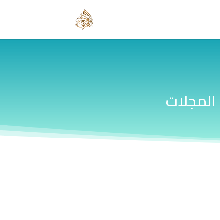
المجلات