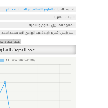
تصنيف المجلة :
العلوم الإسلامية والقانونية - عام
الدولة : ماليزيا
المعهد الماليزي للعلوم والتنمية
اسم رئيس التحرير : زبيدة عبد الهادي اتيم محمد احمد
عدد أعضاء هيئة 
عدد البحوث السنو