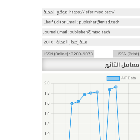
موقع المجلة :https://jsfsr.misd.tech/
Chaif Editor Email : publisher@misd.tech
Journal Email : publisher@misd.tech
سنة إصدار المجلة : 2016
ISSN (Online) : 2289-9073
ISSN (Print
معامل التأثير