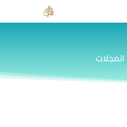
المجلات