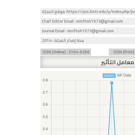
لمجلة :https://cjos.histr.edu.ly/index.php/journal
Chaif Editor Email : mmfhsh1973@gmail.com
Journal Email : mmfhsh1973@gmail.com
سنة إصدار المجلة : 2014
ISSN (Online) : 3104-6266
ISSN (Print
معامل التأثير