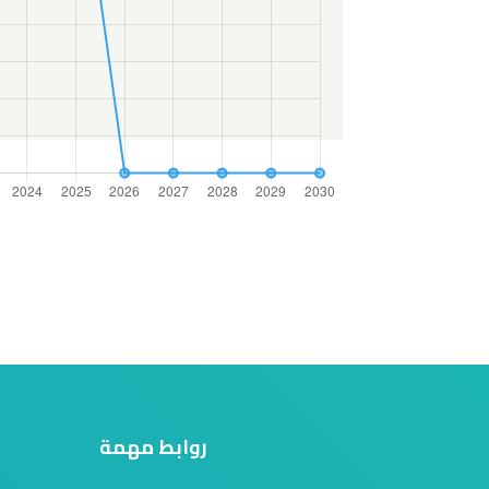
روابط مهمة