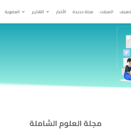
تصنيف
المجلات
مجلة جديدة
الأخبار
التقارير
العضوية
مجلة العلوم الشاملة