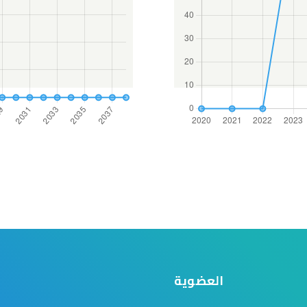
العضوية