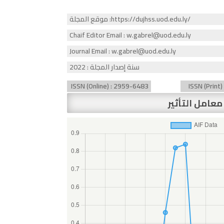
موقع المجلة :https://dujhss.uod.edu.ly/
Chaif Editor Email : w.gabrel@uod.edu.ly
Journal Email : w.gabrel@uod.edu.ly
سنة إصدار المجلة : 2022
ISSN (Online) : 2959-6483
ISSN (Print
معامل التأثير