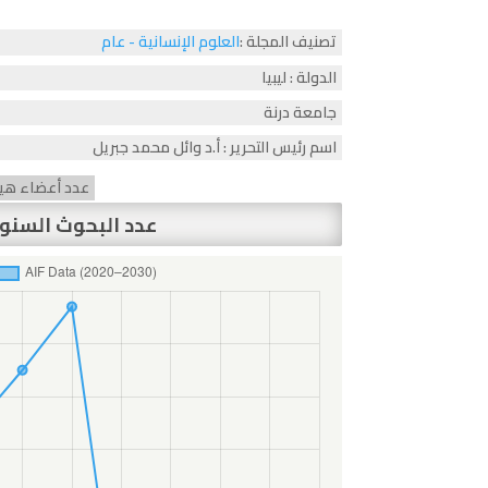
تصنيف المجلة :
العلوم الإنسانية - عام
الدولة : ليبيا
جامعة درنة
اسم رئيس التحرير : أ.د وائل محمد جبريل
عدد أعضاء هيئة 
عدد البحوث السنو