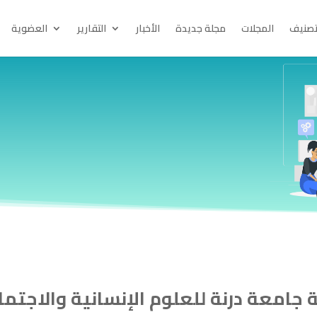
تصنيف
المجلات
مجلة جديدة
الأخبار
التقارير
العضوية
 جامعة درنة للعلوم الإنسانية والاجتما