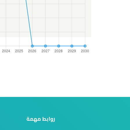
روابط مهمة