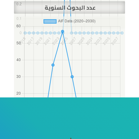
عدد البحوث السنوية