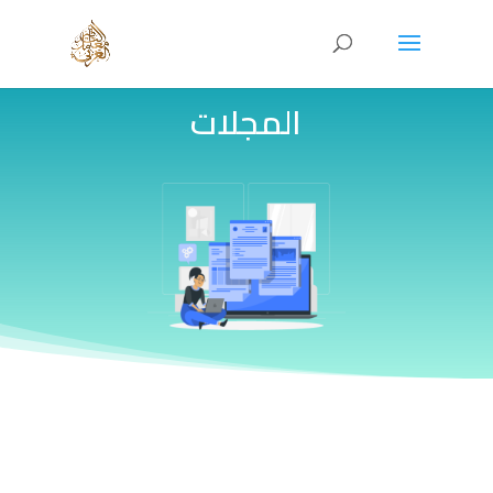
المجلات