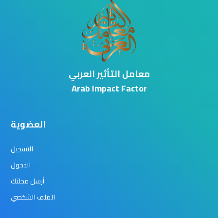
معامل التأثير العربي
Arab Impact Factor
العضوية
التسجيل
الدخول
أرسل مجلتك
الملف الشخصي