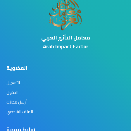
معامل التأثير العربي
Arab Impact Factor
العضوية
التسجيل
الدخول
أرسل مجلتك
الملف الشخصي
روابط مهمة