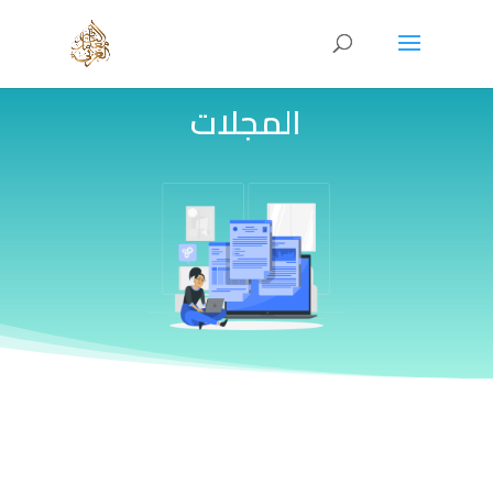
المجلات