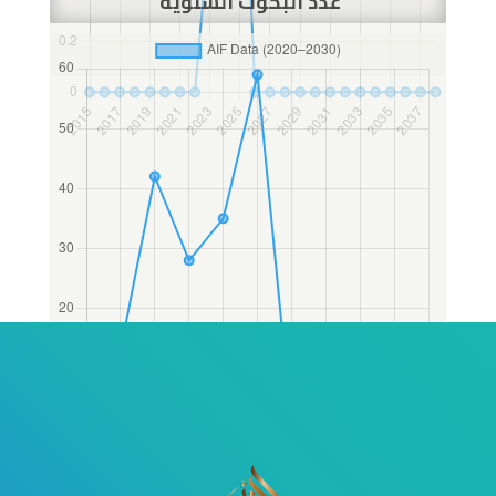
عدد البحوث السنوية