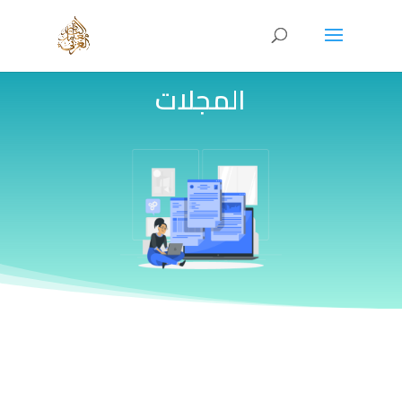
المجلات