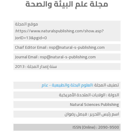
مجلة علم البيئة والصحة
موقع المجلة
:https://www.naturalspublishing.com/show.asp?
JorID=13&pgid=0
Chaif Editor Email : nsp@natural-s-publishing.com
Journal Email : nsp@natural-s-publishing.com
سنة إصدار المجلة : 2013
تصنيف المجلة :
العلوم البحتة والطبيعية - عام
الدولة : الولايات المتحدة الأمريكية
Natural Sciences Publishing
اسم رئيس التحرير : فيصل رضوان
ISSN (Online) : 2090-9500