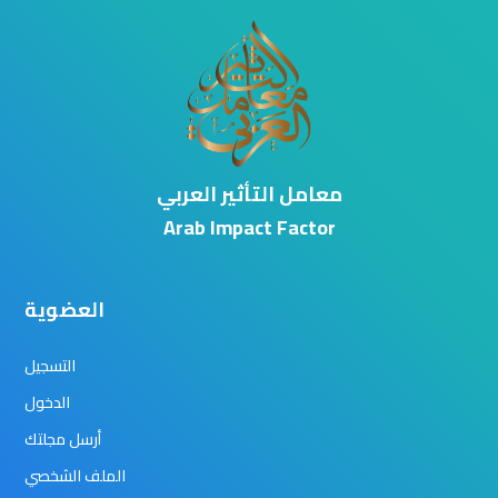
معامل التأثير العربي
Arab Impact Factor
العضوية
التسجيل
الدخول
أرسل مجلتك
الملف الشخصي