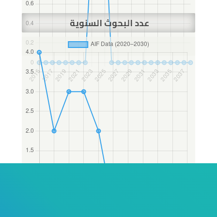
عدد البحوث السنوية