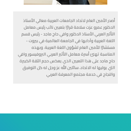
أصدر الأمين العام لاتحاد الجامعات العربية معالي الأستاذ
الدكتور عمرو عزت سلامة قرارًا بتعيين نائب رئيس معامل
التأثير العربي الأستاذ الدكتور وافي حاج ماجد - رئيس قسم
اللغة العربية وآدابها في الجامعة العالمية في بيروت -
مستشارًا للأمين العام لشؤون اللغة العربية. وبهذه
المناسبة تهنئ أسرة معامل التأثير العربي البروفيسور وافي
حاج ماجد على هذا التعيين الذي يعكس حجم الثقة الكبيرة
التي يوليها له الاتحاد، سائلين الله عز وجل له كل التوفيق
والنجاح في خدمة مجتمع المعرفة العربي