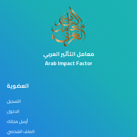
معامل التأثير العربي
Arab Impact Factor
العضوية
التسجيل
الدخول
أرسل مجلتك
الملف الشخصي