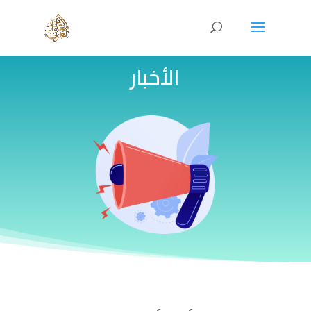
الأخبار