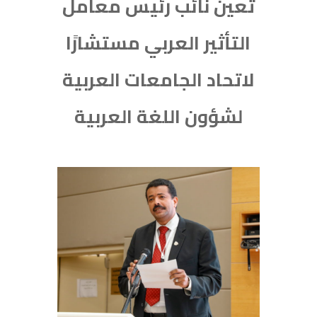
تعين نائب رئيس معامل
التأثير العربي مستشارًا
لاتحاد الجامعات العربية
لشؤون اللغة العربية