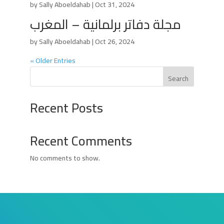
by
Sally Aboeldahab
|
Oct 31, 2024
مجلة دفاتر برلمانية – المغرب
by
Sally Aboeldahab
|
Oct 26, 2024
« Older Entries
Search
Recent Posts
Recent Comments
No comments to show.