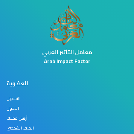
معامل التأثير العربي
Arab Impact Factor
العضوية
التسجيل
الدخول
أرسل مجلتك
الملف الشخصي