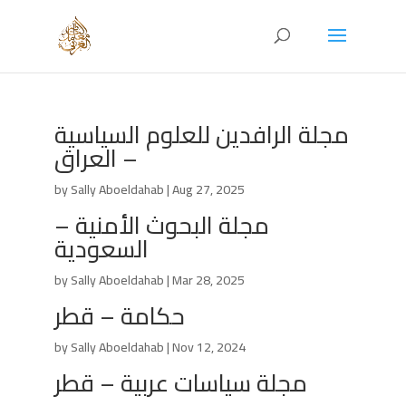
مجلة الرافدين للعلوم السياسية
– العراق
by
Sally Aboeldahab
|
Aug 27, 2025
مجلة البحوث الأمنية –
السعودية
by
Sally Aboeldahab
|
Mar 28, 2025
حكامة – قطر
by
Sally Aboeldahab
|
Nov 12, 2024
مجلة سياسات عربية – قطر