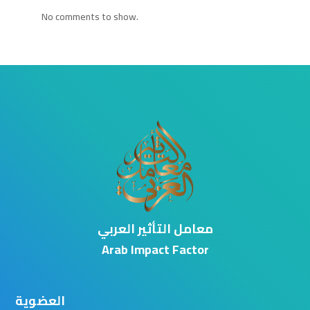
No comments to show.
معامل التأثير العربي
Arab Impact Factor
العضوية