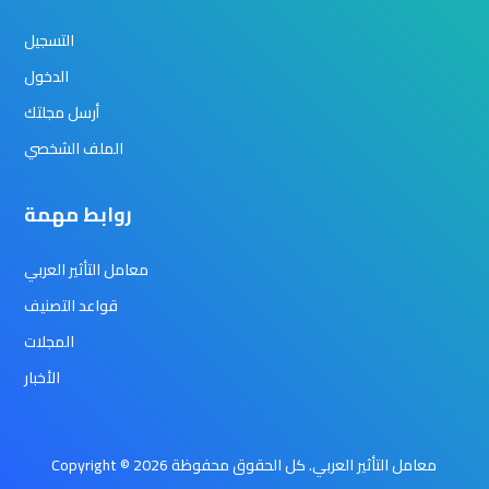
التسجيل
الدخول
أرسل مجلتك
الملف الشخصي
روابط مهمة
معامل التأثير العربي
قواعد التصنيف
المجلات
الأخبار
Copyright © 2026 معامل التأثير العربي. كل الحقوق محفوظة