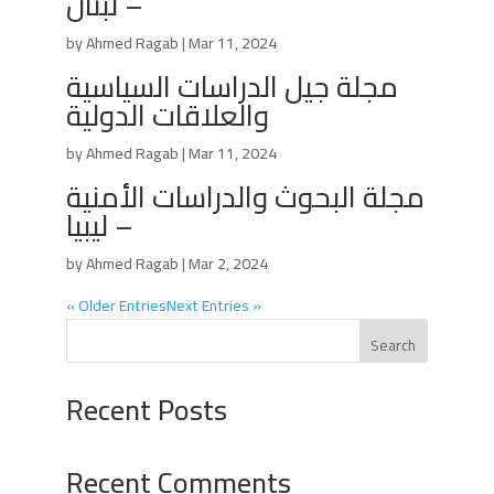
– لبنان
by
Ahmed Ragab
|
Mar 11, 2024
مجلة جيل الدراسات السياسية
والعلاقات الدولية
by
Ahmed Ragab
|
Mar 11, 2024
مجلة البحوث والدراسات الأمنية
– ليبيا
by
Ahmed Ragab
|
Mar 2, 2024
« Older Entries
Next Entries »
Search
Recent Posts
Recent Comments