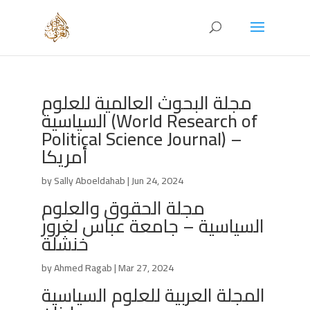
مجلة البحوث العالمية للعلوم
السياسية (World Research of
Political Science Journal) –
أمريكا
by
Sally Aboeldahab
|
Jun 24, 2024
مجلة الحقوق والعلوم
السياسية – جامعة عباس لغرور
خنشلة
by
Ahmed Ragab
|
Mar 27, 2024
المجلة العربية للعلوم السياسية